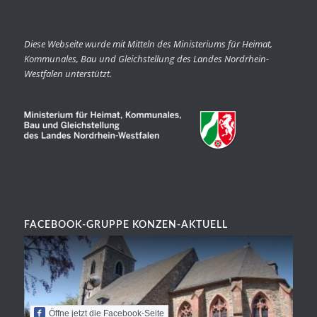
Diese Webseite wurde mit Mitteln des Ministeriums für Heimat,
Kommunales, Bau und Gleichstellung des Landes Nordrhein-
Westfalen unterstützt.
FACEBOOK-GRUPPE KONZEN-AKTUELL
Öffne jetzt die Facebook-Seite