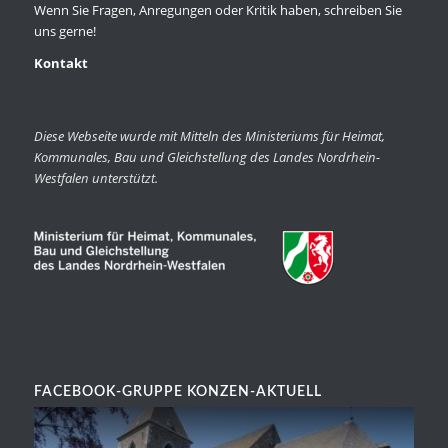
Wenn Sie Fragen, Anregungen oder Kritik haben, schreiben Sie
uns gerne!
Kontakt
Diese Webseite wurde mit Mitteln des Ministeriums für Heimat,
Kommunales, Bau und Gleichstellung des Landes Nordrhein-
Westfalen unterstützt.
FACEBOOK-GRUPPE KONZEN-AKTUELL