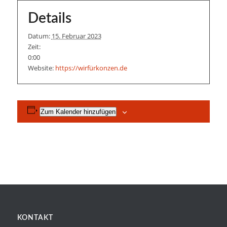
Details
Datum:
15. Februar 2023
Zeit:
0:00
Website:
https://wirfürkonzen.de
Zum Kalender hinzufügen
KONTAKT