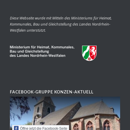
Diese Webseite wurde mit Mitteln des Ministeriums für Heimat,
Kommunales, Bau und Gleichstellung des Landes Nordrhein-
Westfalen unterstützt.
FACEBOOK-GRUPPE KONZEN-AKTUELL
Öffne jetzt die Facebook-Seite