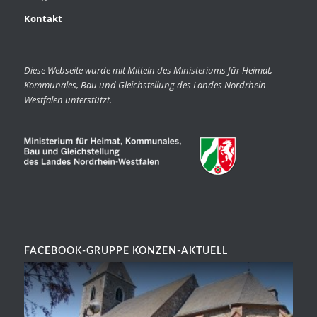
Kontakt
Diese Webseite wurde mit Mitteln des Ministeriums für Heimat,
Kommunales, Bau und Gleichstellung des Landes Nordrhein-
Westfalen unterstützt.
FACEBOOK-GRUPPE KONZEN-AKTUELL