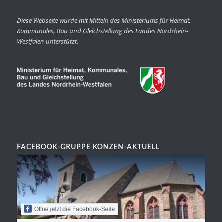
Diese Webseite wurde mit Mitteln des Ministeriums für Heimat,
Kommunales, Bau und Gleichstellung des Landes Nordrhein-
Westfalen unterstützt.
FACEBOOK-GRUPPE KONZEN-AKTUELL
Öffne jetzt die Facebook-Seite