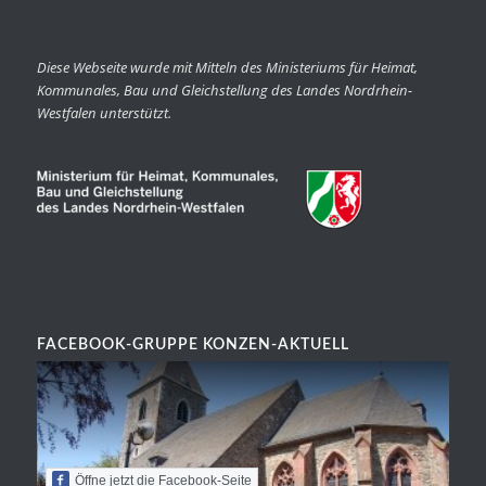
Diese Webseite wurde mit Mitteln des Ministeriums für Heimat,
Kommunales, Bau und Gleichstellung des Landes Nordrhein-
Westfalen unterstützt.
FACEBOOK-GRUPPE KONZEN-AKTUELL
Öffne jetzt die Facebook-Seite