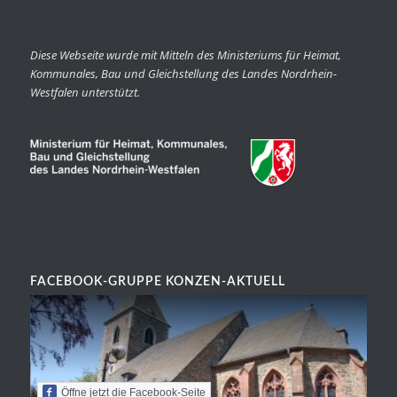
Diese Webseite wurde mit Mitteln des Ministeriums für Heimat,
Kommunales, Bau und Gleichstellung des Landes Nordrhein-
Westfalen unterstützt.
FACEBOOK-GRUPPE KONZEN-AKTUELL
Öffne jetzt die Facebook-Seite