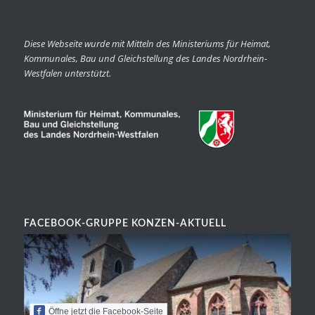
Diese Webseite wurde mit Mitteln des Ministeriums für Heimat,
Kommunales, Bau und Gleichstellung des Landes Nordrhein-
Westfalen unterstützt.
FACEBOOK-GRUPPE KONZEN-AKTUELL
Öffne jetzt die Facebook-Seite