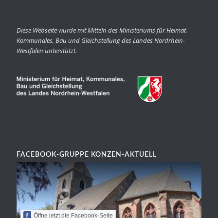
Diese Webseite wurde mit Mitteln des Ministeriums für Heimat,
Kommunales, Bau und Gleichstellung des Landes Nordrhein-
Westfalen unterstützt.
FACEBOOK-GRUPPE KONZEN-AKTUELL
Öffne jetzt die Facebook-Seite