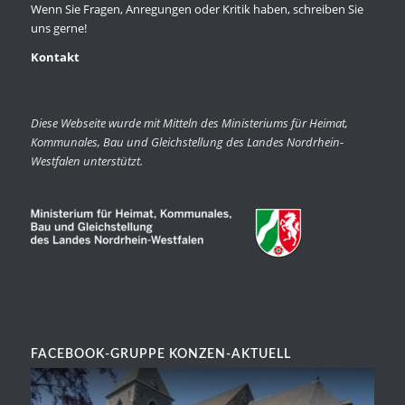
Wenn Sie Fragen, Anregungen oder Kritik haben, schreiben Sie
uns gerne!
Kontakt
Diese Webseite wurde mit Mitteln des Ministeriums für Heimat,
Kommunales, Bau und Gleichstellung des Landes Nordrhein-
Westfalen unterstützt.
FACEBOOK-GRUPPE KONZEN-AKTUELL