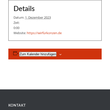
Details
Datum:
1. Dezember 2023
Zeit:
0:00
Website:
https://wirfürkonzen.de
Zum Kalender hinzufügen
KONTAKT